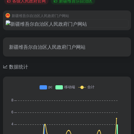
各级人民政府官网
新疆维吾尔自治区
新疆维吾尔自治区人民政府门户网站
新疆维吾尔自治区人民政府门户网站
数据统计