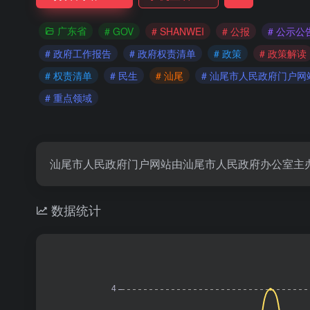
广东省
# GOV
# SHANWEI
# 公报
# 公示公
# 政府工作报告
# 政府权责清单
# 政策
# 政策解读
# 权责清单
# 民生
# 汕尾
# 汕尾市人民政府门户网
# 重点领域
汕尾市人民政府门户网站由汕尾市人民政府办公室主
数据统计