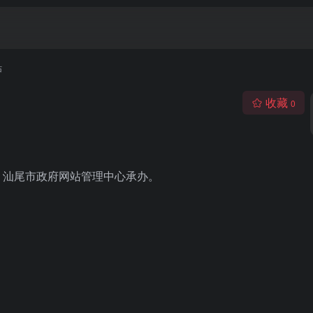
站
收藏
0
，汕尾市政府网站管理中心承办。