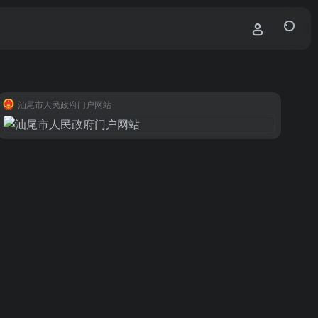
汕尾市人民政府门户网站