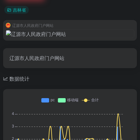
吉林省
辽源市人民政府门户网站
辽源市人民政府门户网站
数据统计