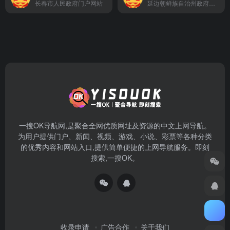
长春市人民政府门户网站
延边朝鲜族自治州政府门户网站
一搜OK导航网,是聚合全网优质网址及资源的中文上网导航。
为用户提供门户、新闻、视频、游戏、小说、彩票等各种分类
的优秀内容和网站入口,提供简单便捷的上网导航服务。即刻
搜索,一搜OK。
收录申请
广告合作
关于我们