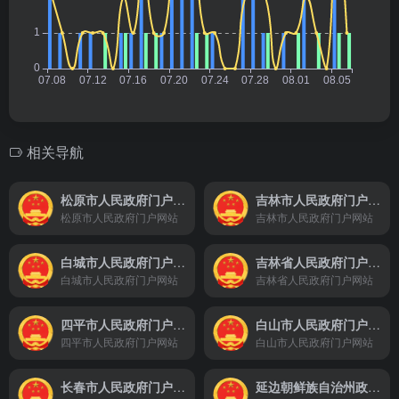
相关导航
松原市人民政府门户网站
吉林市人民政府门户网站
松原市人民政府门户网站
吉林市人民政府门户网站
白城市人民政府门户网站
吉林省人民政府门户网站
白城市人民政府门户网站
吉林省人民政府门户网站
四平市人民政府门户网站
白山市人民政府门户网站
四平市人民政府门户网站
白山市人民政府门户网站
长春市人民政府门户网站
延边朝鲜族自治州政府门户网站