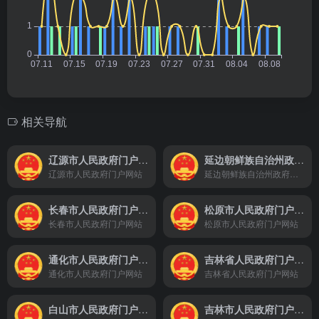
相关导航
辽源市人民政府门户网站
延边朝鲜族自治州政府门户网站
辽源市人民政府门户网站
延边朝鲜族自治州政府门户网站
长春市人民政府门户网站
松原市人民政府门户网站
长春市人民政府门户网站
松原市人民政府门户网站
通化市人民政府门户网站
吉林省人民政府门户网站
通化市人民政府门户网站
吉林省人民政府门户网站
白山市人民政府门户网站
吉林市人民政府门户网站