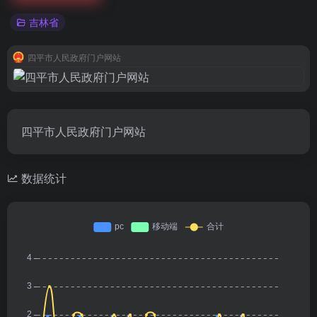
吉林省
四平市人民政府门户网站
四平市人民政府门户网站
数据统计