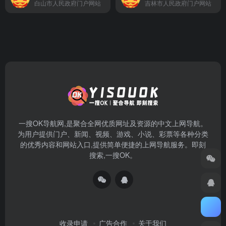
白山市人民政府门户网站
吉林市人民政府门户网站
一搜OK导航网,是聚合全网优质网址及资源的中文上网导航。
为用户提供门户、新闻、视频、游戏、小说、彩票等各种分类
的优秀内容和网站入口,提供简单便捷的上网导航服务。即刻
搜索,一搜OK。
收录申请
广告合作
关于我们