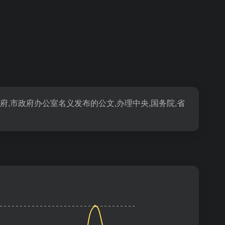
,市政府办公室名义发布的公文,办理中央,国务院,省