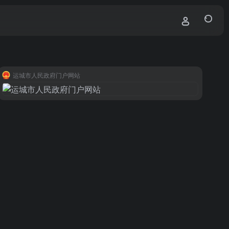
运城市人民政府门户网站