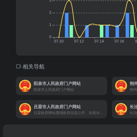
相关导航
阳泉市人民政府门户网站
朔
阳泉市人民政府门户网站
吕梁市人民政府门户网站
长
吕梁政府网站围绕政府信息公开、在线办事、政民互动三大政府网站功能定位，对提高政府服务公众的能力和水平，建设吕梁市法制型政府、责任型政府和服务型政府起到积极的推动作用。