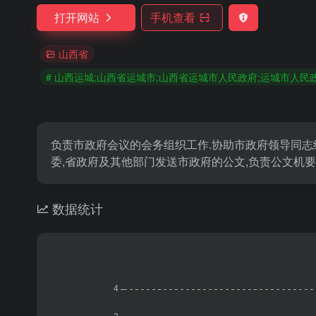
打开网站
手机查看
山西省
# 山西运城;山西省运城市;山西省运城市人民政府;运城市人民
负责市政府会议的会务组织工作.协助市政府领导同志
委,省政府及其他部门发送市政府的公文,负责公文机要交
数据统计