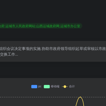
政府;运城市人民政府网站;山西运城政府网;运城市办公室
组织会议决定事项的实施.协助市政府领导组织起草或审核以市政府
换工作...