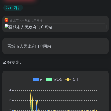
山西省
晋城市人民政府门户网站
晋城市人民政府门户网站
数据统计