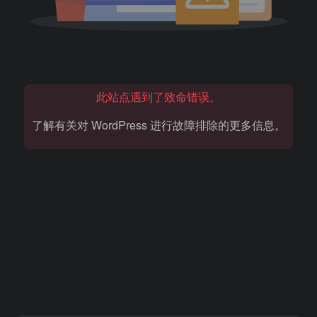
此站点遇到了致命错误。
了解有关对 WordPress 进行故障排除的更多信息。