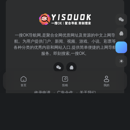
一搜OK导航网,是聚合全网优质网址及资源的中文上网导
航。为用户提供门户、新闻、视频、游戏、小说、彩票等
各种分类的优秀内容和网站入口,提供简单便捷的上网导航
服务。即刻搜索,一搜OK。
首页
投稿
我的
收录申请
广告合作
关于我们
Copyright © 2026
一搜OK
赣ICP备2022004140号