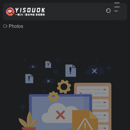
Photos