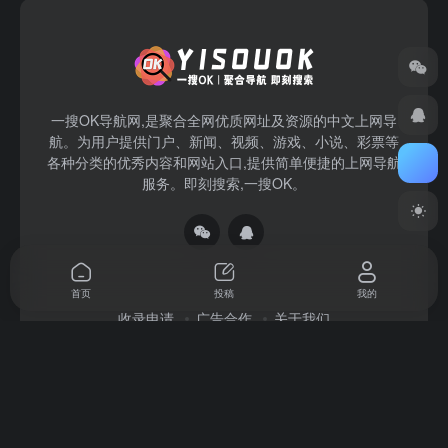
一搜OK导航网,是聚合全网优质网址及资源的中文上网导
航。为用户提供门户、新闻、视频、游戏、小说、彩票等
各种分类的优秀内容和网站入口,提供简单便捷的上网导航
服务。即刻搜索,一搜OK。
首页
投稿
我的
收录申请
广告合作
关于我们
Copyright © 2026
一搜OK
赣ICP备2022004140号