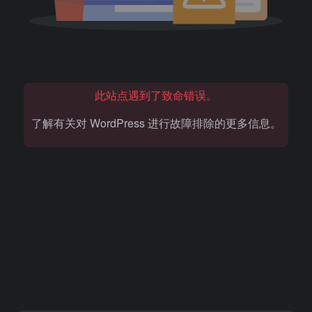
此站点遇到了致命错误。
了解有关对 WordPress 进行故障排除的更多信息。