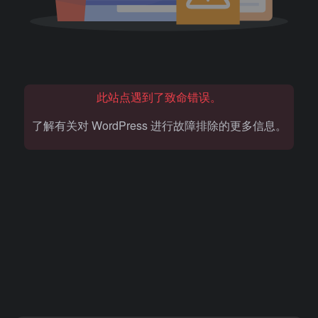
此站点遇到了致命错误。
了解有关对 WordPress 进行故障排除的更多信息。