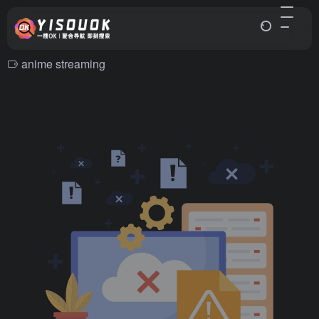
anime streaming