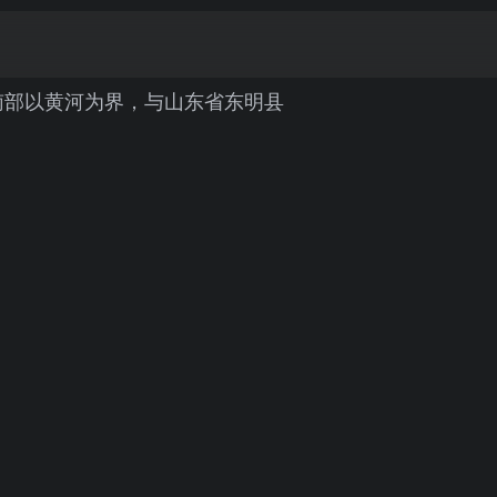
南部以黄河为界，与山东省东明县