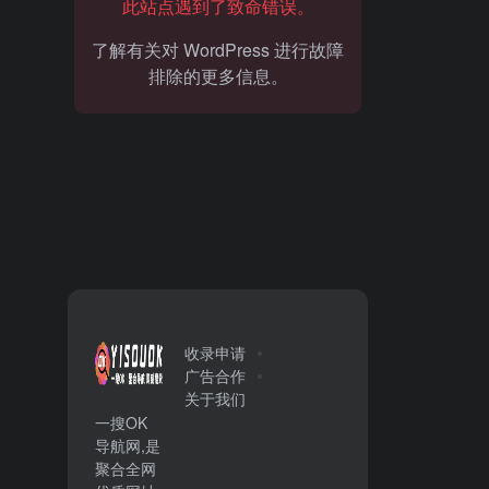
此站点遇到了致命错误。
了解有关对 WordPress 进行故障
排除的更多信息。
收录申请
广告合作
关于我们
一搜OK
导航网,是
聚合全网