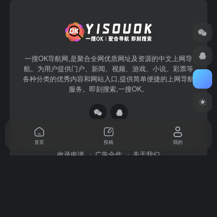
一搜OK导航网,是聚合全网优质网址及资源的中文上网导
航。为用户提供门户、新闻、视频、游戏、小说、彩票等
各种分类的优秀内容和网站入口,提供简单便捷的上网导航
服务。即刻搜索,一搜OK。
首页
投稿
我的
收录申请
广告合作
关于我们
Copyright © 2026
一搜OK
赣ICP备2022004140号