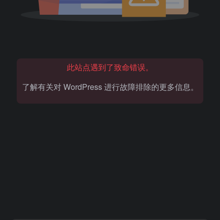
此站点遇到了致命错误。
了解有关对 WordPress 进行故障排除的更多信息。