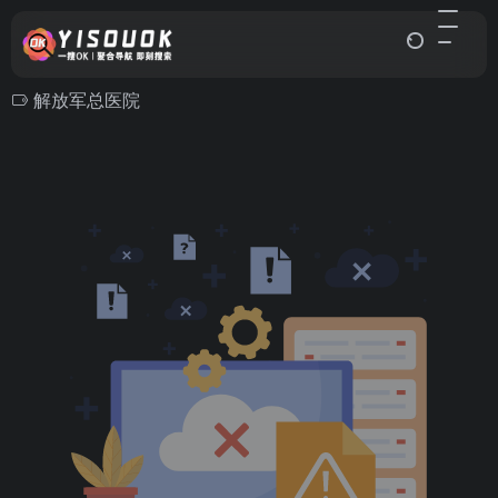
解放军总医院