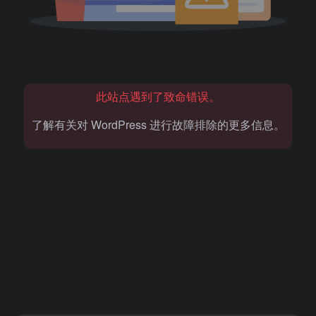
此站点遇到了致命错误。
了解有关对 WordPress 进行故障排除的更多信息。