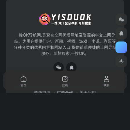
一搜OK导航网,是聚合全网优质网址及资源的中文上网导
航。为用户提供门户、新闻、视频、游戏、小说、彩票等
各种分类的优秀内容和网站入口,提供简单便捷的上网导航
服务。即刻搜索,一搜OK。
首页
投稿
我的
收录申请
广告合作
关于我们
Copyright © 2026
一搜OK
赣ICP备2022004140号