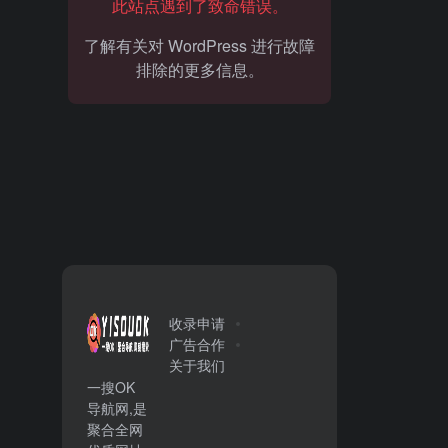
此站点遇到了致命错误。
了解有关对 WordPress 进行故障
排除的更多信息。
收录申请
广告合作
关于我们
一搜OK
导航网,是
聚合全网