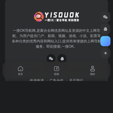
一搜OK导航网,是聚合全网优质网址及资源的中文上网导
航。为用户提供门户、新闻、视频、游戏、小说、彩票等
各种分类的优秀内容和网站入口,提供简单便捷的上网导航
服务。即刻搜索,一搜OK。
首页
投稿
我的
收录申请
广告合作
关于我们
Copyright © 2026
一搜OK
赣ICP备2022004140号