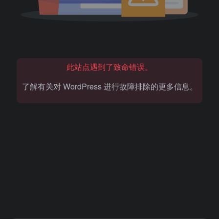
此站点遇到了致命错误。
了解有关对 WordPress 进行故障排除的更多信息。