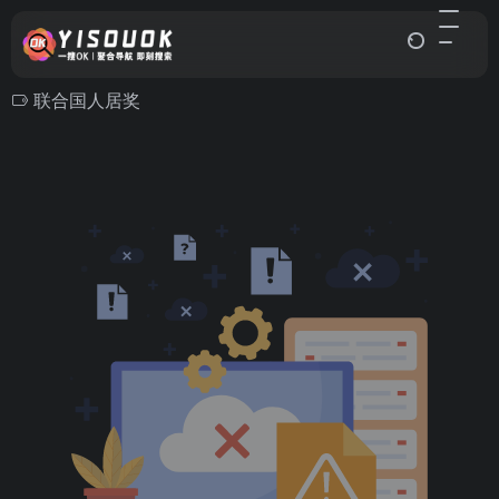
联合国人居奖