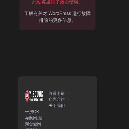
此站点遇到了致命错误。
了解有关对 WordPress 进行故障
排除的更多信息。
收录申请
广告合作
关于我们
一搜OK
导航网,是
聚合全网