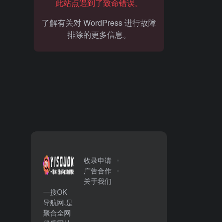
此站点遇到了致命错误。
了解有关对 WordPress 进行故障
排除的更多信息。
收录申请
广告合作
关于我们
一搜OK
导航网,是
聚合全网