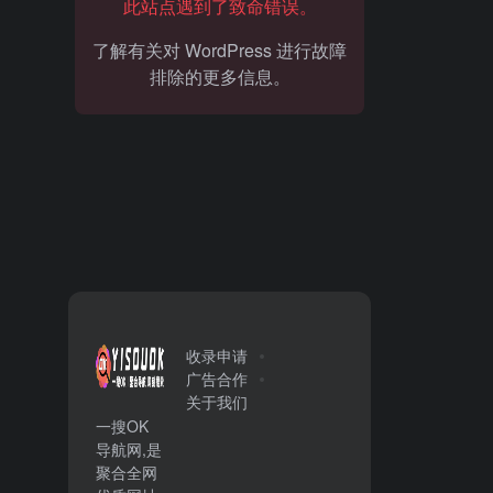
此站点遇到了致命错误。
了解有关对 WordPress 进行故障
排除的更多信息。
收录申请
广告合作
关于我们
一搜OK
导航网,是
聚合全网