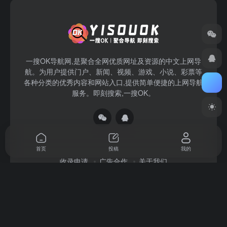
一搜OK导航网,是聚合全网优质网址及资源的中文上网导
航。为用户提供门户、新闻、视频、游戏、小说、彩票等
各种分类的优秀内容和网站入口,提供简单便捷的上网导航
服务。即刻搜索,一搜OK。
首页
投稿
我的
收录申请
广告合作
关于我们
Copyright © 2026
一搜OK
赣ICP备2022004140号