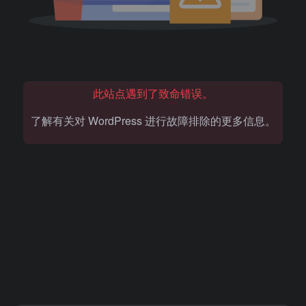
此站点遇到了致命错误。
了解有关对 WordPress 进行故障排除的更多信息。