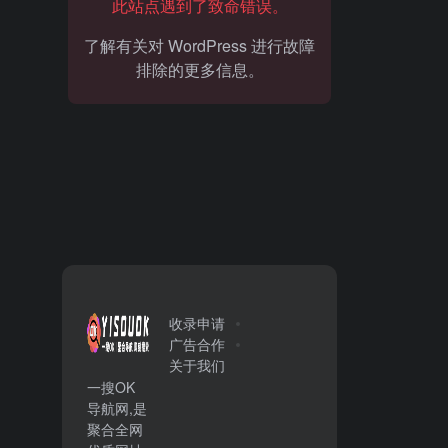
此站点遇到了致命错误。
了解有关对 WordPress 进行故障
排除的更多信息。
收录申请
广告合作
关于我们
一搜OK
导航网,是
聚合全网