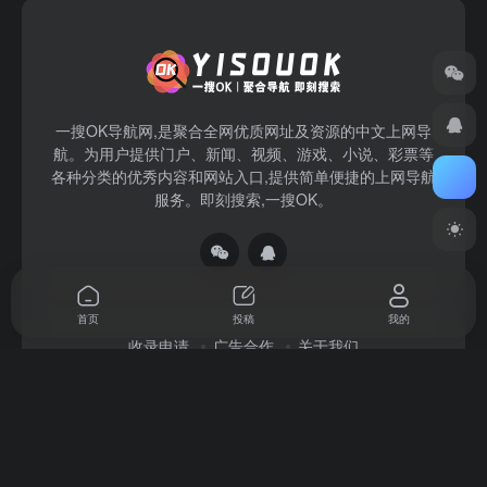
一搜OK导航网,是聚合全网优质网址及资源的中文上网导
航。为用户提供门户、新闻、视频、游戏、小说、彩票等
各种分类的优秀内容和网站入口,提供简单便捷的上网导航
服务。即刻搜索,一搜OK。
首页
投稿
我的
收录申请
广告合作
关于我们
Copyright © 2026
一搜OK
赣ICP备2022004140号