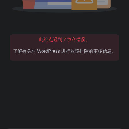
此站点遇到了致命错误。
了解有关对 WordPress 进行故障排除的更多信息。