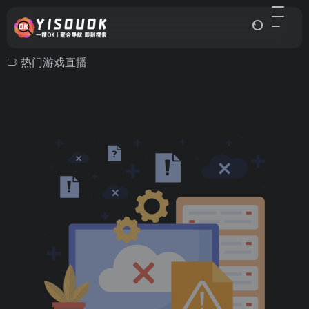
热门游戏直播