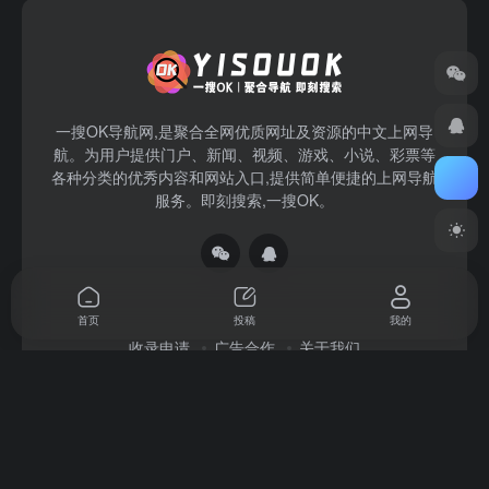
一搜OK导航网,是聚合全网优质网址及资源的中文上网导
航。为用户提供门户、新闻、视频、游戏、小说、彩票等
各种分类的优秀内容和网站入口,提供简单便捷的上网导航
服务。即刻搜索,一搜OK。
首页
投稿
我的
收录申请
广告合作
关于我们
Copyright © 2026
一搜OK
赣ICP备2022004140号