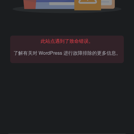
此站点遇到了致命错误。
了解有关对 WordPress 进行故障排除的更多信息。