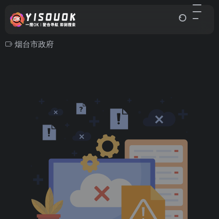
烟台市政府