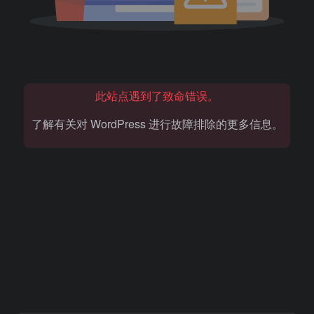
此站点遇到了致命错误。
了解有关对 WordPress 进行故障排除的更多信息。