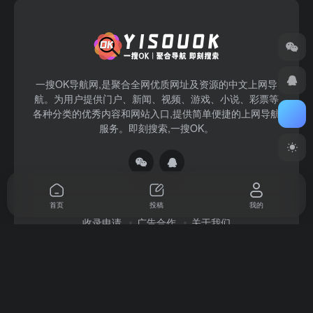
一搜OK导航网,是聚合全网优质网址及资源的中文上网导
航。为用户提供门户、新闻、视频、游戏、小说、彩票等
各种分类的优秀内容和网站入口,提供简单便捷的上网导航
服务。即刻搜索,一搜OK。
首页
投稿
我的
收录申请
广告合作
关于我们
Copyright © 2026
一搜OK
赣ICP备2022004140号