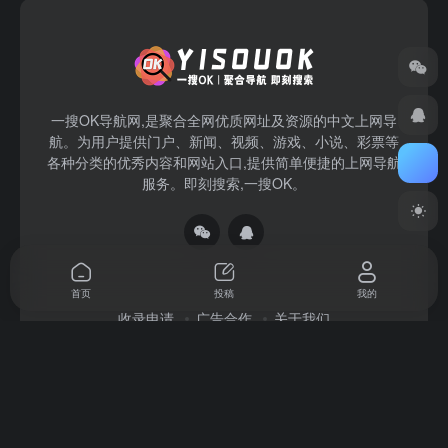
一搜OK导航网,是聚合全网优质网址及资源的中文上网导
航。为用户提供门户、新闻、视频、游戏、小说、彩票等
各种分类的优秀内容和网站入口,提供简单便捷的上网导航
服务。即刻搜索,一搜OK。
首页
投稿
我的
收录申请
广告合作
关于我们
Copyright © 2026
一搜OK
赣ICP备2022004140号