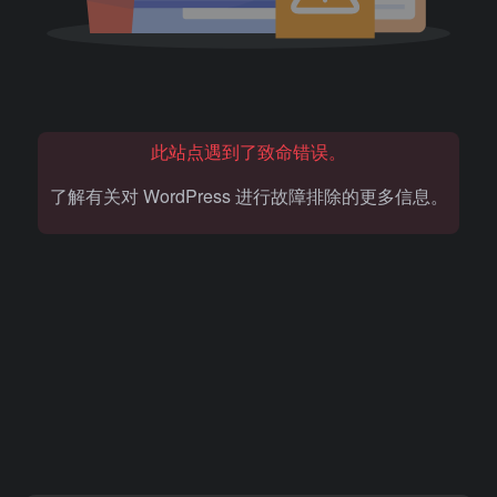
此站点遇到了致命错误。
了解有关对 WordPress 进行故障排除的更多信息。