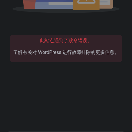
此站点遇到了致命错误。
了解有关对 WordPress 进行故障排除的更多信息。