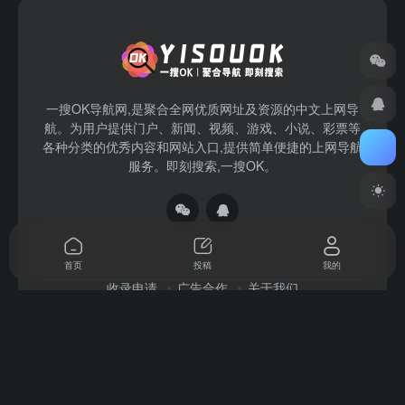
一搜OK导航网,是聚合全网优质网址及资源的中文上网导
航。为用户提供门户、新闻、视频、游戏、小说、彩票等
各种分类的优秀内容和网站入口,提供简单便捷的上网导航
服务。即刻搜索,一搜OK。
首页
投稿
我的
收录申请
广告合作
关于我们
Copyright © 2026
一搜OK
赣ICP备2022004140号