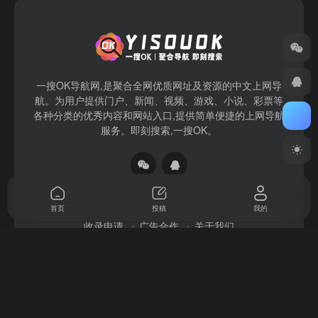
一搜OK导航网,是聚合全网优质网址及资源的中文上网导
航。为用户提供门户、新闻、视频、游戏、小说、彩票等
各种分类的优秀内容和网站入口,提供简单便捷的上网导航
服务。即刻搜索,一搜OK。
首页
投稿
我的
收录申请
广告合作
关于我们
Copyright © 2026
一搜OK
赣ICP备2022004140号