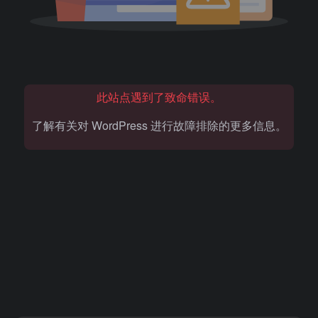
此站点遇到了致命错误。
了解有关对 WordPress 进行故障排除的更多信息。