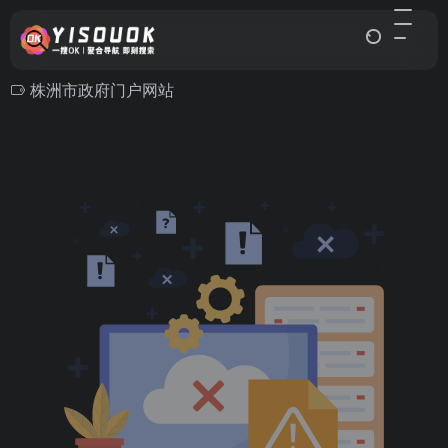
株洲市政府门户网站