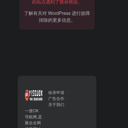
此站点遇到了致命错误。
了解有关对 WordPress 进行故障
排除的更多信息。
收录申请
广告合作
关于我们
一搜OK
导航网,是
聚合全网