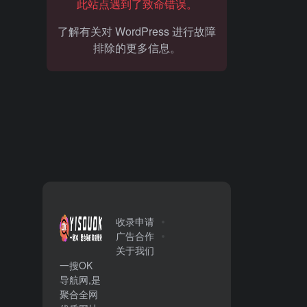
此站点遇到了致命错误。
了解有关对 WordPress 进行故障
排除的更多信息。
收录申请
广告合作
关于我们
一搜OK
导航网,是
聚合全网