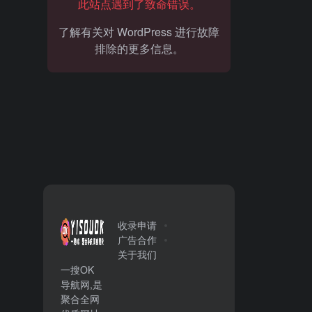
此站点遇到了致命错误。
了解有关对 WordPress 进行故障
排除的更多信息。
收录申请
广告合作
关于我们
一搜OK
导航网,是
聚合全网