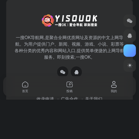
一搜OK导航网,是聚合全网优质网址及资源的中文上网导
航。为用户提供门户、新闻、视频、游戏、小说、彩票等
各种分类的优秀内容和网站入口,提供简单便捷的上网导航
服务。即刻搜索,一搜OK。
首页
投稿
我的
收录申请
广告合作
关于我们
Copyright © 2026
一搜OK
赣ICP备2022004140号