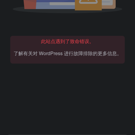
此站点遇到了致命错误。
了解有关对 WordPress 进行故障排除的更多信息。