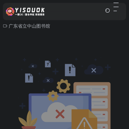
广东省立中山图书馆