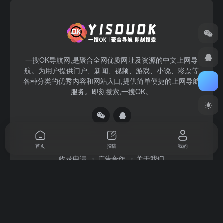
一搜OK导航网,是聚合全网优质网址及资源的中文上网导
航。为用户提供门户、新闻、视频、游戏、小说、彩票等
各种分类的优秀内容和网站入口,提供简单便捷的上网导航
服务。即刻搜索,一搜OK。
首页
投稿
我的
收录申请
广告合作
关于我们
Copyright © 2026
一搜OK
赣ICP备2022004140号