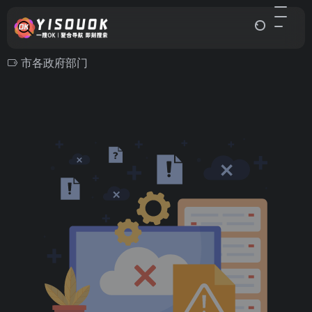
市各政府部门