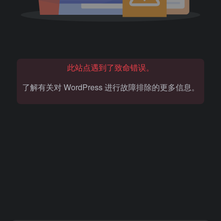
此站点遇到了致命错误。
了解有关对 WordPress 进行故障排除的更多信息。