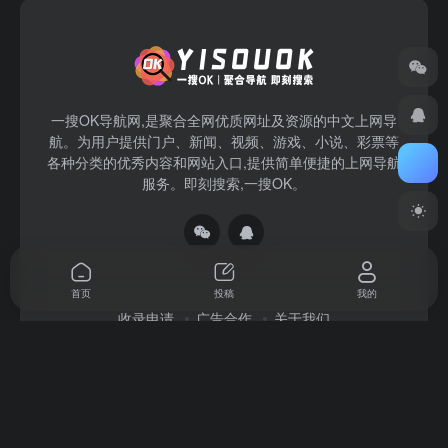
一搜OK导航网,是聚合全网优质网址及资源的中文上网导
航。为用户提供门户、新闻、视频、游戏、小说、彩票等
各种分类的优秀内容和网站入口,提供简单便捷的上网导航
服务。即刻搜索,一搜OK。
首页
投稿
我的
收录申请
广告合作
关于我们
Copyright © 2026
一搜OK
赣ICP备2022004140号