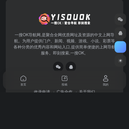
一搜OK导航网,是聚合全网优质网址及资源的中文上网导
航。为用户提供门户、新闻、视频、游戏、小说、彩票等
各种分类的优秀内容和网站入口,提供简单便捷的上网导航
服务。即刻搜索,一搜OK。
首页
投稿
我的
收录申请
广告合作
关于我们
Copyright © 2026
一搜OK
赣ICP备2022004140号