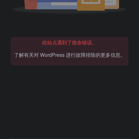
此站点遇到了致命错误。
了解有关对 WordPress 进行故障排除的更多信息。