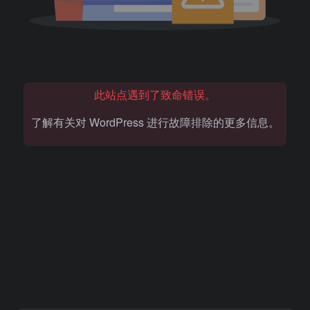
此站点遇到了致命错误。
了解有关对 WordPress 进行故障排除的更多信息。