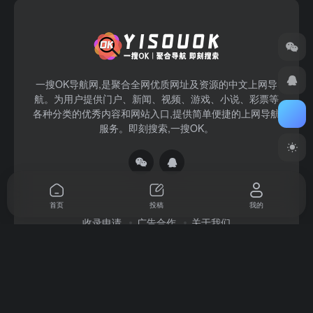
一搜OK导航网,是聚合全网优质网址及资源的中文上网导
航。为用户提供门户、新闻、视频、游戏、小说、彩票等
各种分类的优秀内容和网站入口,提供简单便捷的上网导航
服务。即刻搜索,一搜OK。
首页
投稿
我的
收录申请
广告合作
关于我们
Copyright © 2026
一搜OK
赣ICP备2022004140号