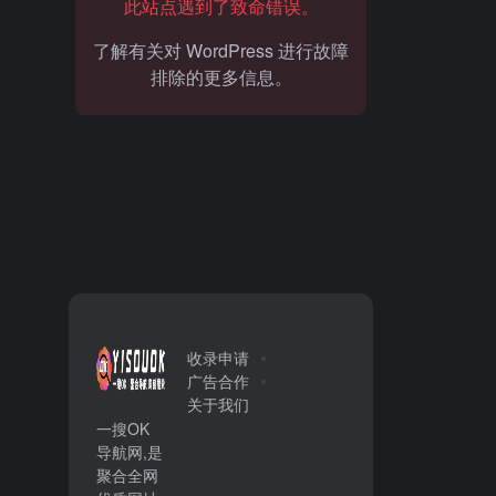
此站点遇到了致命错误。
了解有关对 WordPress 进行故障
排除的更多信息。
收录申请
广告合作
关于我们
一搜OK
导航网,是
聚合全网