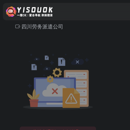
四川劳务派遣公司