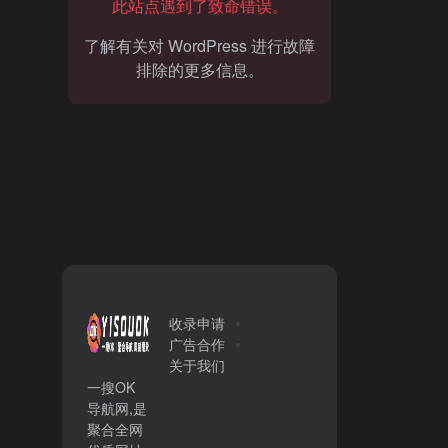
此站点遇到了致命错误。
了解有关对 WordPress 进行故障
排除的更多信息。
收录申请
广告合作
关于我们
一搜OK
导航网,是
聚合全网