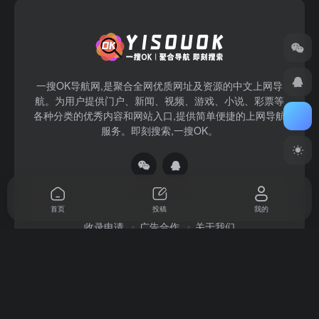
一搜OK导航网,是聚合全网优质网址及资源的中文上网导
航。为用户提供门户、新闻、视频、游戏、小说、彩票等
各种分类的优秀内容和网站入口,提供简单便捷的上网导航
服务。即刻搜索,一搜OK。
首页
投稿
我的
收录申请
广告合作
关于我们
Copyright © 2026
一搜OK
赣ICP备2022004140号