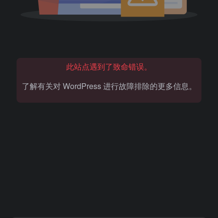
此站点遇到了致命错误。
了解有关对 WordPress 进行故障排除的更多信息。