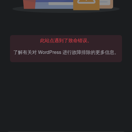
此站点遇到了致命错误。
了解有关对 WordPress 进行故障排除的更多信息。