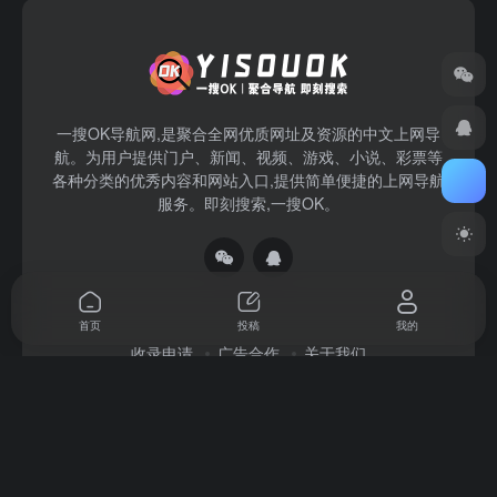
一搜OK导航网,是聚合全网优质网址及资源的中文上网导
航。为用户提供门户、新闻、视频、游戏、小说、彩票等
各种分类的优秀内容和网站入口,提供简单便捷的上网导航
服务。即刻搜索,一搜OK。
首页
投稿
我的
收录申请
广告合作
关于我们
Copyright © 2026
一搜OK
赣ICP备2022004140号