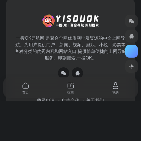
一搜OK导航网,是聚合全网优质网址及资源的中文上网导
航。为用户提供门户、新闻、视频、游戏、小说、彩票等
各种分类的优秀内容和网站入口,提供简单便捷的上网导航
服务。即刻搜索,一搜OK。
首页
投稿
我的
收录申请
广告合作
关于我们
Copyright © 2026
一搜OK
赣ICP备2022004140号