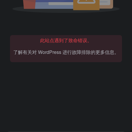
此站点遇到了致命错误。
了解有关对 WordPress 进行故障排除的更多信息。