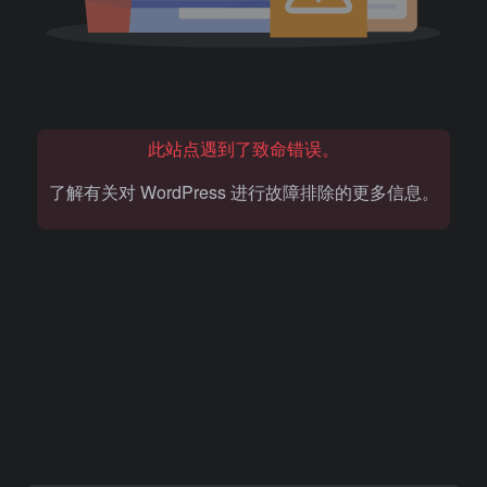
此站点遇到了致命错误。
了解有关对 WordPress 进行故障排除的更多信息。