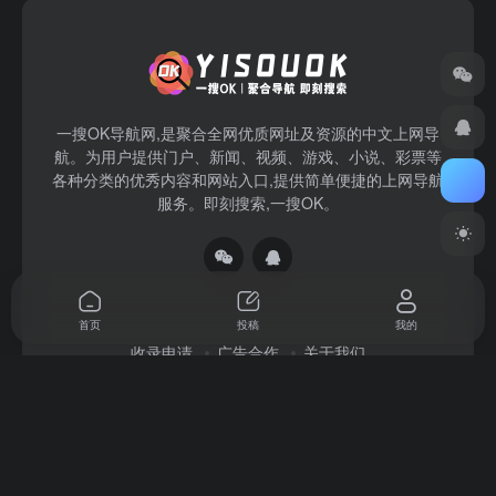
一搜OK导航网,是聚合全网优质网址及资源的中文上网导
航。为用户提供门户、新闻、视频、游戏、小说、彩票等
各种分类的优秀内容和网站入口,提供简单便捷的上网导航
服务。即刻搜索,一搜OK。
首页
投稿
我的
收录申请
广告合作
关于我们
Copyright © 2026
一搜OK
赣ICP备2022004140号