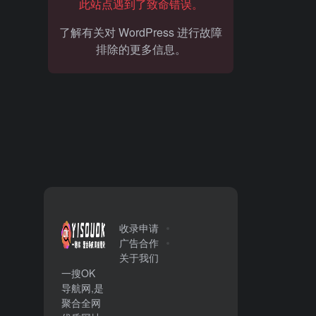
此站点遇到了致命错误。
了解有关对 WordPress 进行故障
排除的更多信息。
收录申请
广告合作
关于我们
一搜OK
导航网,是
聚合全网