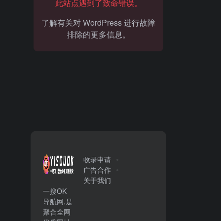
此站点遇到了致命错误。
了解有关对 WordPress 进行故障
排除的更多信息。
收录申请
广告合作
关于我们
一搜OK
导航网,是
聚合全网