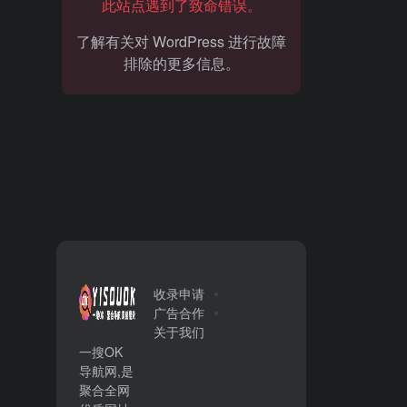
此站点遇到了致命错误。
了解有关对 WordPress 进行故障
排除的更多信息。
收录申请
广告合作
关于我们
一搜OK
导航网,是
聚合全网