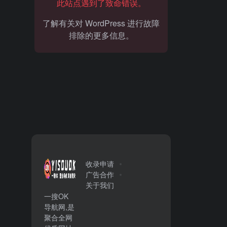
此站点遇到了致命错误。
了解有关对 WordPress 进行故障
排除的更多信息。
收录申请
广告合作
关于我们
一搜OK
导航网,是
聚合全网