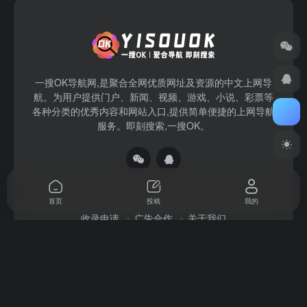
一搜OK导航网,是聚合全网优质网址及资源的中文上网导
航。为用户提供门户、新闻、视频、游戏、小说、彩票等
各种分类的优秀内容和网站入口,提供简单便捷的上网导航
服务。即刻搜索,一搜OK。
首页
投稿
我的
收录申请
广告合作
关于我们
Copyright © 2026
一搜OK
赣ICP备2022004140号