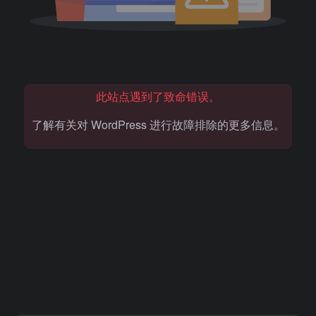
此站点遇到了致命错误。
了解有关对 WordPress 进行故障排除的更多信息。