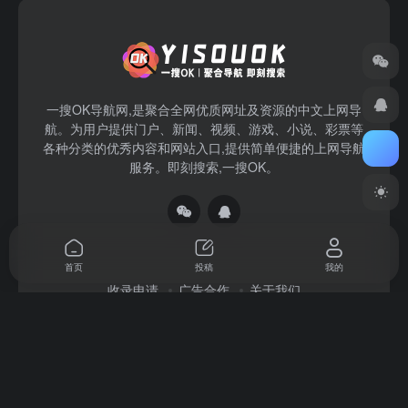
一搜OK导航网,是聚合全网优质网址及资源的中文上网导
航。为用户提供门户、新闻、视频、游戏、小说、彩票等
各种分类的优秀内容和网站入口,提供简单便捷的上网导航
服务。即刻搜索,一搜OK。
首页
投稿
我的
收录申请
广告合作
关于我们
Copyright © 2026
一搜OK
赣ICP备2022004140号