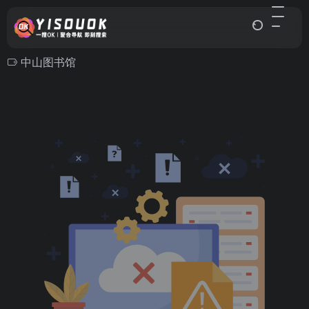
中山图书馆