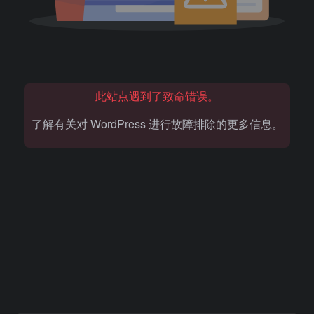
此站点遇到了致命错误。
了解有关对 WordPress 进行故障排除的更多信息。