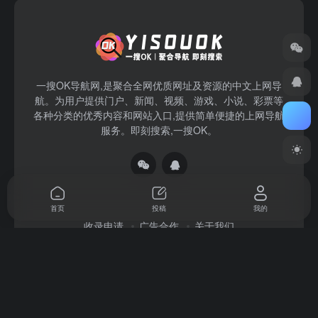
一搜OK导航网,是聚合全网优质网址及资源的中文上网导
航。为用户提供门户、新闻、视频、游戏、小说、彩票等
各种分类的优秀内容和网站入口,提供简单便捷的上网导航
服务。即刻搜索,一搜OK。
首页
投稿
我的
收录申请
广告合作
关于我们
Copyright © 2026
一搜OK
赣ICP备2022004140号