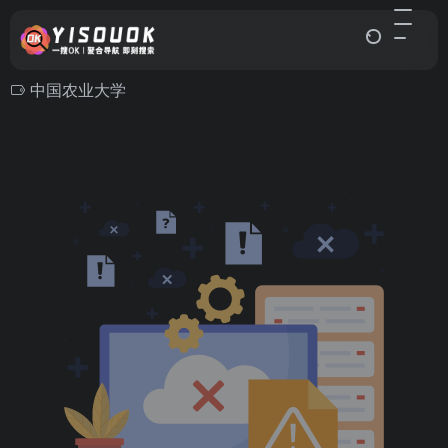
中国农业大学