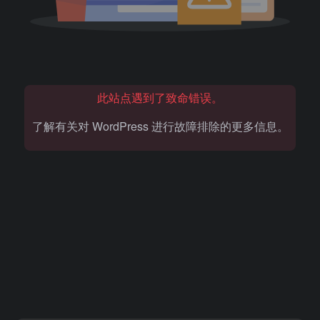
此站点遇到了致命错误。
了解有关对 WordPress 进行故障排除的更多信息。