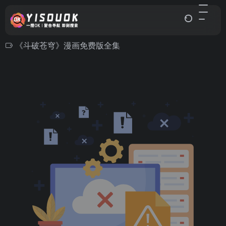
《斗破苍穹》漫画免费版全集