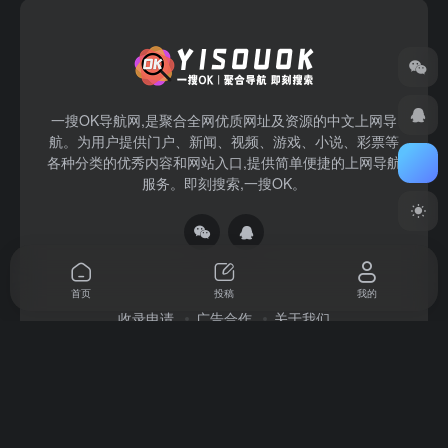
一搜OK导航网,是聚合全网优质网址及资源的中文上网导
航。为用户提供门户、新闻、视频、游戏、小说、彩票等
各种分类的优秀内容和网站入口,提供简单便捷的上网导航
服务。即刻搜索,一搜OK。
首页
投稿
我的
收录申请
广告合作
关于我们
Copyright © 2026
一搜OK
赣ICP备2022004140号