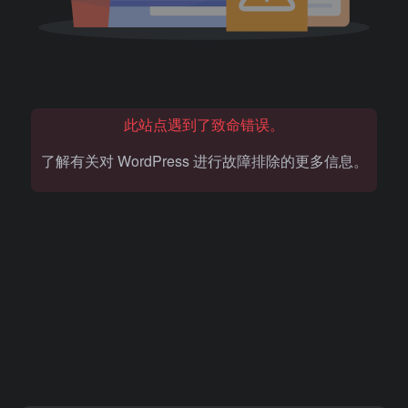
此站点遇到了致命错误。
了解有关对 WordPress 进行故障排除的更多信息。