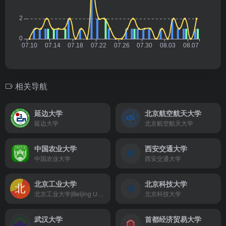
相关导航
延边大学
北京航空航天大学
延边大学
北京航空航天大学
中国农业大学
西安交通大学
中国农业大学
西安交通大学
北京工业大学
北京科技大学
北京工业大学|Beijing University of Technology
北京科技大学
武汉大学
首都经济贸易大学