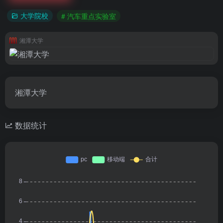
大学院校
# 汽车重点实验室
湘潭大学
湘潭大学
数据统计