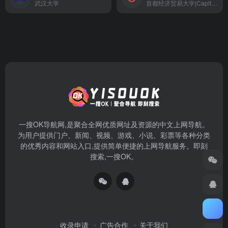
武汉大学
首都经济贸易大学|Capital University of Economics and Business
一搜OK导航网,是聚合全网优质网址及资源的中文上网导航。
为用户提供门户、新闻、视频、游戏、小说、彩票等各种分类
的优秀内容和网站入口,提供简单便捷的上网导航服务。即刻
搜索,一搜OK。
收录申请
广告合作
关于我们