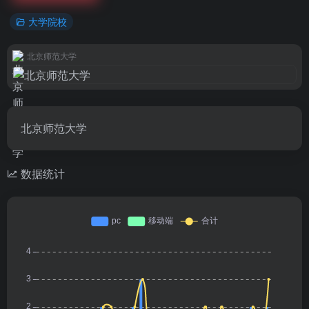
大学院校
北京师范大学
北京师范大学
数据统计