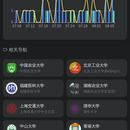
相关导航
中国农业大学
北京工业大学
中国农业大学
北京工业大学|Beijing University of Technology
福建医科大学
湖南农业大学
福建医科大学
湖南农业大学欢迎您!
上海交通大学
清华大学
上海交通大学中文主页门户网站
清华大学
中山大学
香港大学