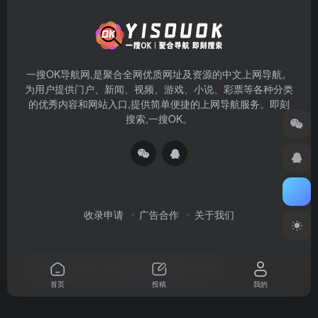
一搜OK导航网,是聚合全网优质网址及资源的中文上网导航。
为用户提供门户、新闻、视频、游戏、小说、彩票等各种分类
的优秀内容和网站入口,提供简单便捷的上网导航服务。即刻
搜索,一搜OK。
收录申请
广告合作
关于我们
Copyright © 2026
一搜OK
赣ICP备2022004140号
首页
投稿
我的