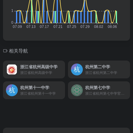
相关导航
浙江省杭州高级中学
杭州第二中学
浙江省杭州高级中学
浙江省杭州第二中学
杭州第十一中学
杭州第七中学
浙江省杭州第十一中学
浙江省杭州第七中学官方网站