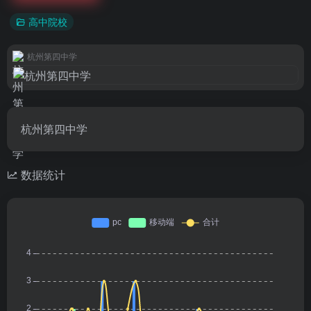
高中院校
杭州第四中学
杭州第四中学
数据统计